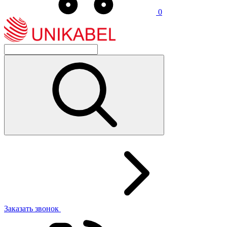
0
Заказать звонок