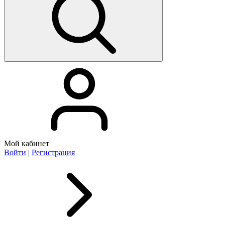
Мой кабинет
Войти
|
Регистрация