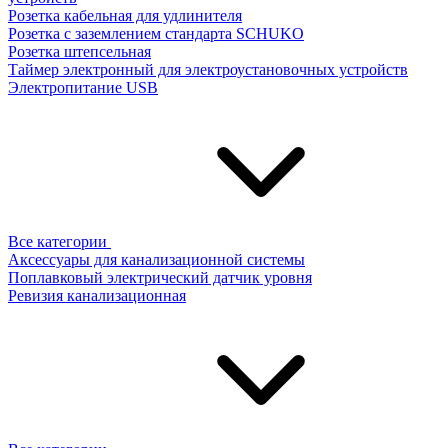
Розетка кабельная для удлинителя
Розетка с заземлением стандарта SCHUKO
Розетка штепсельная
Таймер электронный для электроустановочных устройств
Электропитание USB
Все категории
Аксессуары для канализационной системы
Поплавковый электрический датчик уровня
Ревизия канализационная