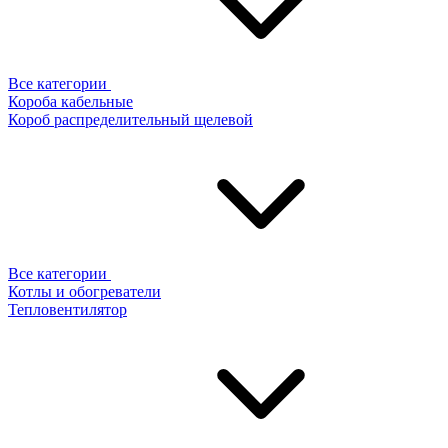
Все категории
Короба кабельные
Короб распределительный щелевой
Все категории
Котлы и обогреватели
Тепловентилятор