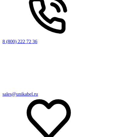
8 (800) 222 72 36
sales@unikabel.ru