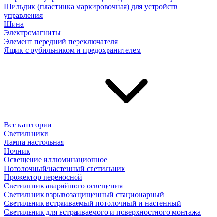
Шильдик (пластинка маркировочная) для устройств
управления
Шина
Электромагниты
Элемент передний переключателя
Ящик с рубильником и предохранителем
Все категории
Светильники
Лампа настольная
Ночник
Освещение иллюминационное
Потолочный/настенный светильник
Прожектор переносной
Светильник аварийного освещения
Светильник взрывозащищенный стационарный
Светильник встраиваемый потолочный и настенный
Светильник для встраиваемого и поверхностного монтажа