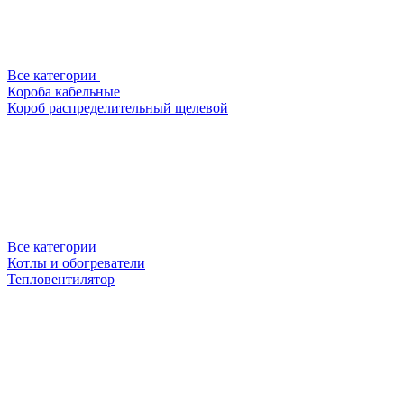
Все категории
Короба кабельные
Короб распределительный щелевой
Все категории
Котлы и обогреватели
Тепловентилятор