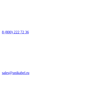
8 (800) 222 72 36
sales@unikabel.ru