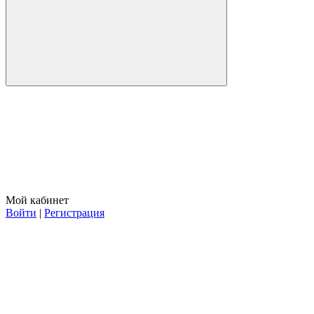
Мой кабинет
Войти
|
Регистрация