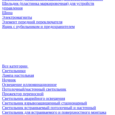
Шильдик (пластинка маркировочная) для устройств
управления
Шина
Электромагниты
Элемент передний переключателя
Ящик с рубильником и предохранителем
Все категории
Светильники
Лампа настольная
Ночник
Освещение иллюминационное
Потолочный/настенный светильник
Прожектор переносной
Светильник аварийного освещения
Светильник взрывозащищенный стационарный
Светильник встраиваемый потолочный и настенный
Светильник для встраиваемого и поверхностного монтажа