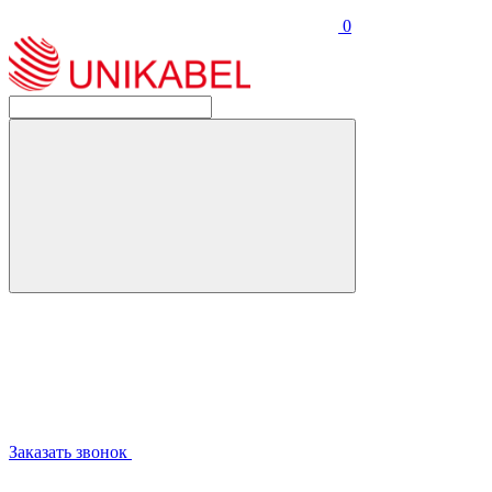
0
Заказать звонок