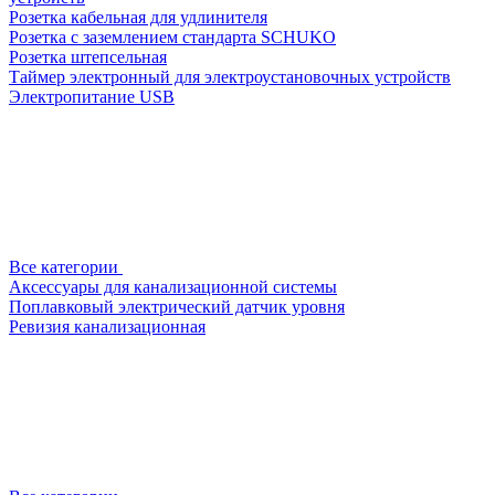
Розетка кабельная для удлинителя
Розетка с заземлением стандарта SCHUKO
Розетка штепсельная
Таймер электронный для электроустановочных устройств
Электропитание USB
Все категории
Аксессуары для канализационной системы
Поплавковый электрический датчик уровня
Ревизия канализационная