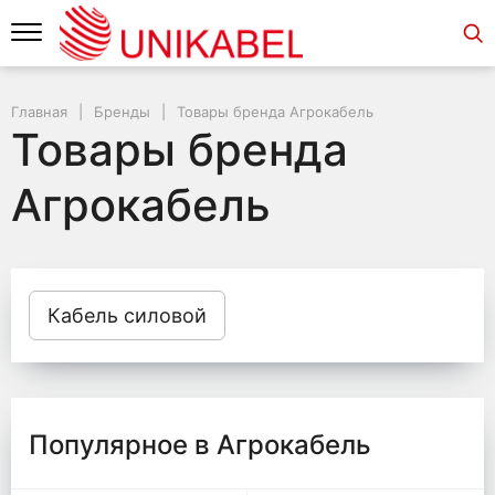
Главная
Бренды
Товары бренда Агрокабель
Товары бренда
Агрокабель
Кабель силовой
Популярное в Агрокабель