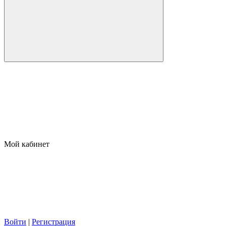
Мой кабинет
Войти
|
Регистрация