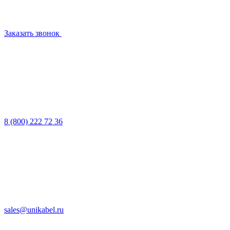
Заказать звонок
8 (800) 222 72 36
sales@unikabel.ru