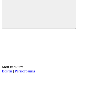
Мой кабинет
Войти
|
Регистрация