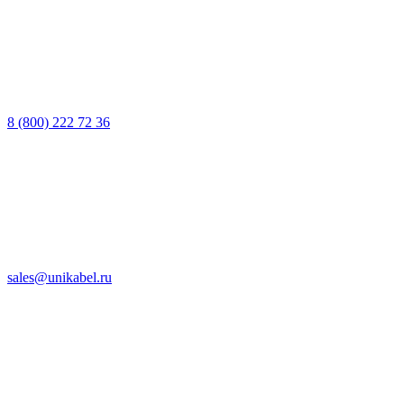
8 (800) 222 72 36
sales@unikabel.ru