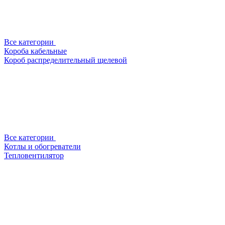
Все категории
Короба кабельные
Короб распределительный щелевой
Все категории
Котлы и обогреватели
Тепловентилятор