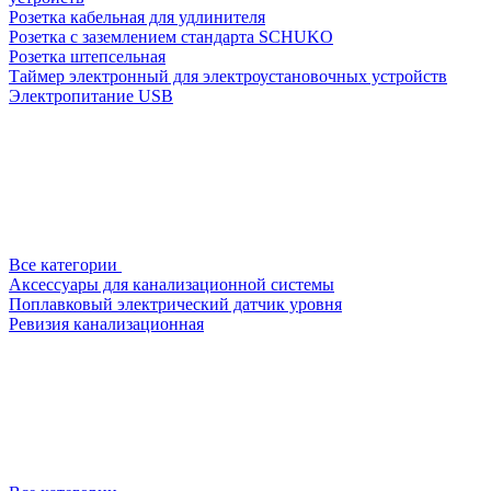
Розетка кабельная для удлинителя
Розетка с заземлением стандарта SCHUKO
Розетка штепсельная
Таймер электронный для электроустановочных устройств
Электропитание USB
Все категории
Аксессуары для канализационной системы
Поплавковый электрический датчик уровня
Ревизия канализационная