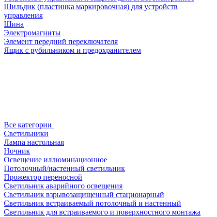
Шильдик (пластинка маркировочная) для устройств
управления
Шина
Электромагниты
Элемент передний переключателя
Ящик с рубильником и предохранителем
Все категории
Светильники
Лампа настольная
Ночник
Освещение иллюминационное
Потолочный/настенный светильник
Прожектор переносной
Светильник аварийного освещения
Светильник взрывозащищенный стационарный
Светильник встраиваемый потолочный и настенный
Светильник для встраиваемого и поверхностного монтажа