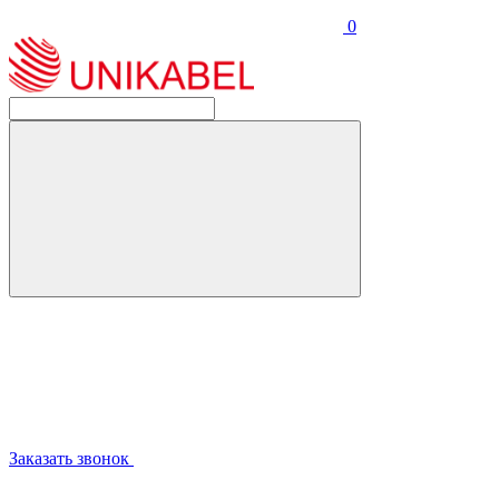
0
Заказать звонок