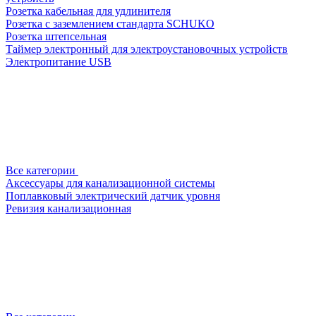
Розетка кабельная для удлинителя
Розетка с заземлением стандарта SCHUKO
Розетка штепсельная
Таймер электронный для электроустановочных устройств
Электропитание USB
Все категории
Аксессуары для канализационной системы
Поплавковый электрический датчик уровня
Ревизия канализационная