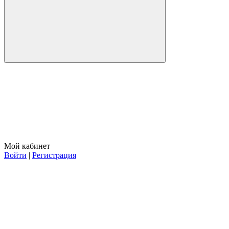
Мой кабинет
Войти
|
Регистрация