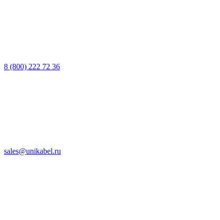
8 (800) 222 72 36
sales@unikabel.ru