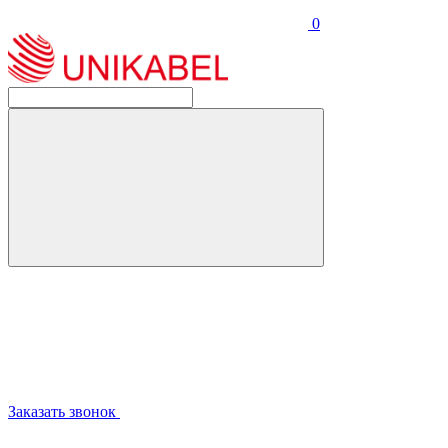
0
Заказать звонок