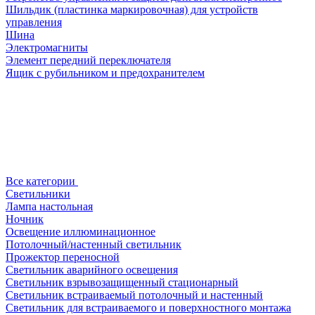
Шильдик (пластинка маркировочная) для устройств
управления
Шина
Электромагниты
Элемент передний переключателя
Ящик с рубильником и предохранителем
Все категории
Светильники
Лампа настольная
Ночник
Освещение иллюминационное
Потолочный/настенный светильник
Прожектор переносной
Светильник аварийного освещения
Светильник взрывозащищенный стационарный
Светильник встраиваемый потолочный и настенный
Светильник для встраиваемого и поверхностного монтажа