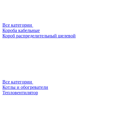
Все категории
Короба кабельные
Короб распределительный щелевой
Все категории
Котлы и обогреватели
Тепловентилятор