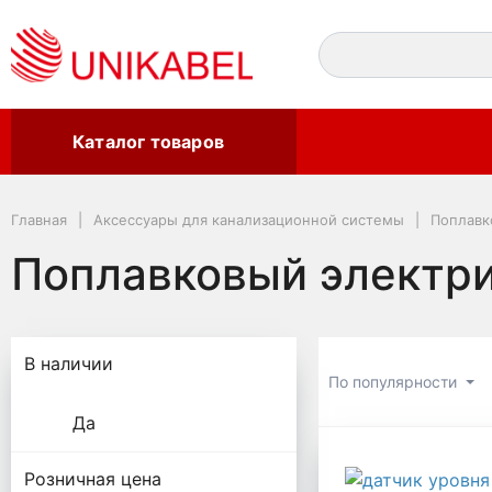
Каталог товаров
Главная
Аксессуары для канализационной системы
Поплавк
Поплавковый электри
Подбор параметров
В наличии
По популярности
Да
Поплавко
Розничная цена