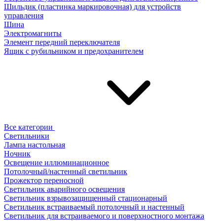
Шильдик (пластинка маркировочная) для устройств
управления
Шина
Электромагниты
Элемент передний переключателя
Ящик с рубильником и предохранителем
Все категории
Светильники
Лампа настольная
Ночник
Освещение иллюминационное
Потолочный/настенный светильник
Прожектор переносной
Светильник аварийного освещения
Светильник взрывозащищенный стационарный
Светильник встраиваемый потолочный и настенный
Светильник для встраиваемого и поверхностного монтажа