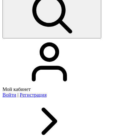
Мой кабинет
Войти
|
Регистрация