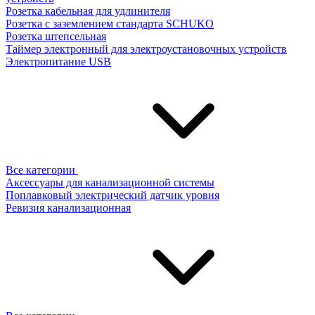
Розетка кабельная для удлинителя
Розетка с заземлением стандарта SCHUKO
Розетка штепсельная
Таймер электронный для электроустановочных устройств
Электропитание USB
Все категории
Аксессуары для канализационной системы
Поплавковый электрический датчик уровня
Ревизия канализационная