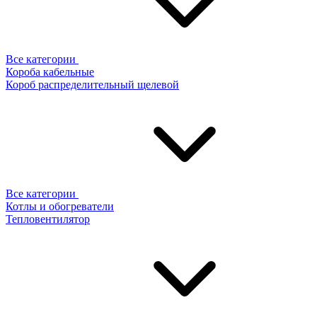
Все категории
Короба кабельные
Короб распределительный щелевой
Все категории
Котлы и обогреватели
Тепловентилятор