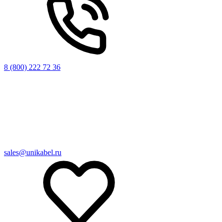
8 (800) 222 72 36
sales@unikabel.ru