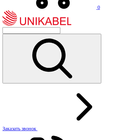
0
Заказать звонок