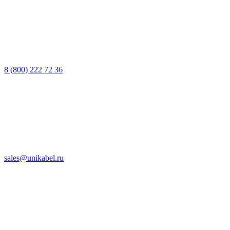
8 (800) 222 72 36
sales@unikabel.ru