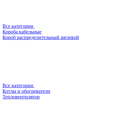
Все категории
Короба кабельные
Короб распределительный щелевой
Все категории
Котлы и обогреватели
Тепловентилятор