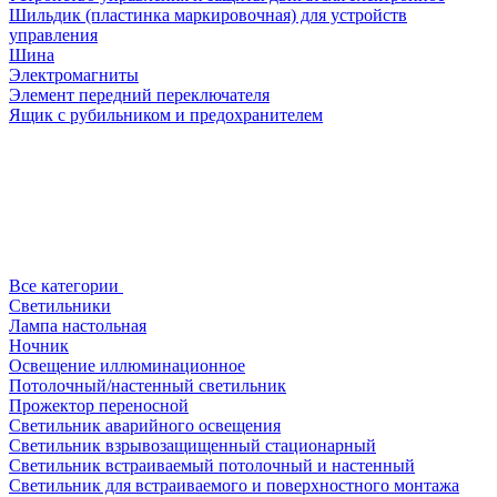
Шильдик (пластинка маркировочная) для устройств
управления
Шина
Электромагниты
Элемент передний переключателя
Ящик с рубильником и предохранителем
Все категории
Светильники
Лампа настольная
Ночник
Освещение иллюминационное
Потолочный/настенный светильник
Прожектор переносной
Светильник аварийного освещения
Светильник взрывозащищенный стационарный
Светильник встраиваемый потолочный и настенный
Светильник для встраиваемого и поверхностного монтажа