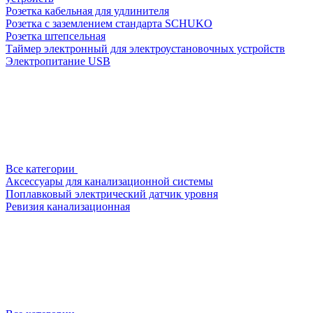
Розетка кабельная для удлинителя
Розетка с заземлением стандарта SCHUKO
Розетка штепсельная
Таймер электронный для электроустановочных устройств
Электропитание USB
Все категории
Аксессуары для канализационной системы
Поплавковый электрический датчик уровня
Ревизия канализационная