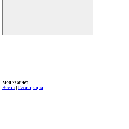
Мой кабинет
Войти
|
Регистрация