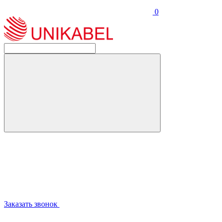
0
Заказать звонок