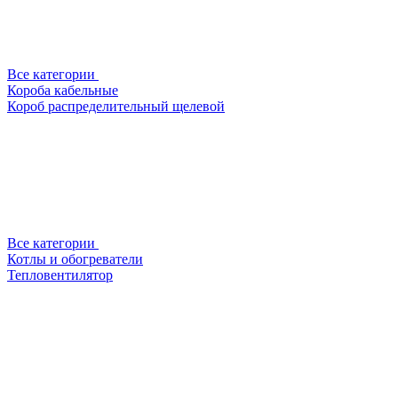
Все категории
Короба кабельные
Короб распределительный щелевой
Все категории
Котлы и обогреватели
Тепловентилятор