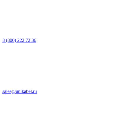
8 (800) 222 72 36
sales@unikabel.ru