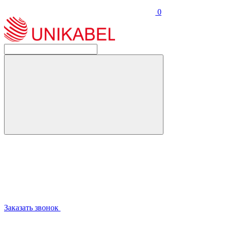
0
Заказать звонок