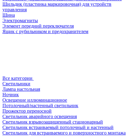
Шильдик (пластинка маркировочная) для устройств
управления
Шина
Электромагниты
Элемент передний переключателя
Ящик с рубильником и предохранителем
Все категории
Светильники
Лампа настольная
Ночник
Освещение иллюминационное
Потолочный/настенный светильник
Прожектор переносной
Светильник аварийного освещения
Светильник взрывозащищенный стационарный
Светильник встраиваемый потолочный и настенный
Светильник для встраиваемого и поверхностного монтажа