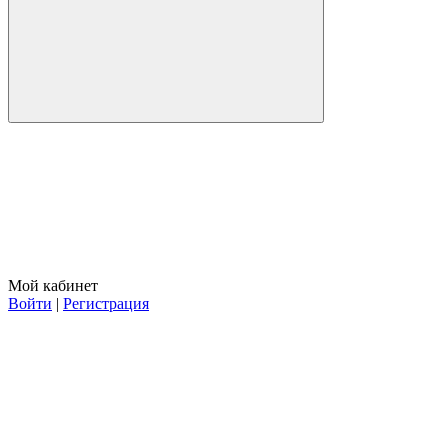
Мой кабинет
Войти
|
Регистрация