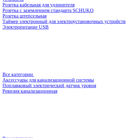
Розетка кабельная для удлинителя
Розетка с заземлением стандарта SCHUKO
Розетка штепсельная
Таймер электронный для электроустановочных устройств
Электропитание USB
Все категории
Аксессуары для канализационной системы
Поплавковый электрический датчик уровня
Ревизия канализационная