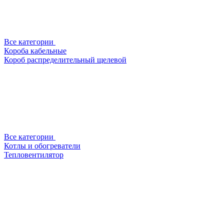
Все категории
Короба кабельные
Короб распределительный щелевой
Все категории
Котлы и обогреватели
Тепловентилятор