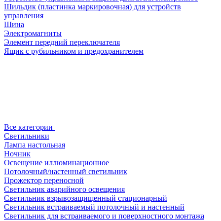
Шильдик (пластинка маркировочная) для устройств
управления
Шина
Электромагниты
Элемент передний переключателя
Ящик с рубильником и предохранителем
Все категории
Светильники
Лампа настольная
Ночник
Освещение иллюминационное
Потолочный/настенный светильник
Прожектор переносной
Светильник аварийного освещения
Светильник взрывозащищенный стационарный
Светильник встраиваемый потолочный и настенный
Светильник для встраиваемого и поверхностного монтажа