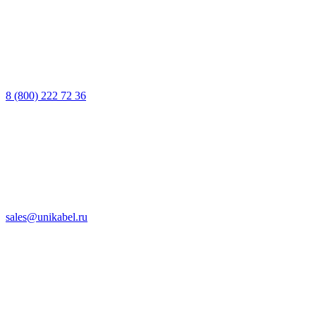
8 (800) 222 72 36
sales@unikabel.ru