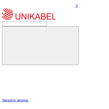
0
Заказать звонок