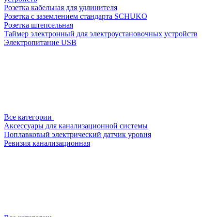
Розетка кабельная для удлинителя
Розетка с заземлением стандарта SCHUKO
Розетка штепсельная
Таймер электронный для электроустановочных устройств
Электропитание USB
Все категории
Аксессуары для канализационной системы
Поплавковый электрический датчик уровня
Ревизия канализационная