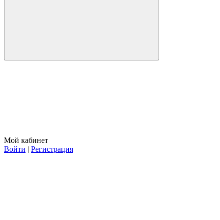
Мой кабинет
Войти
|
Регистрация