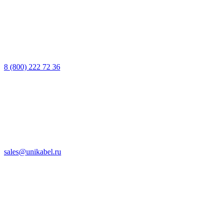
8 (800) 222 72 36
sales@unikabel.ru