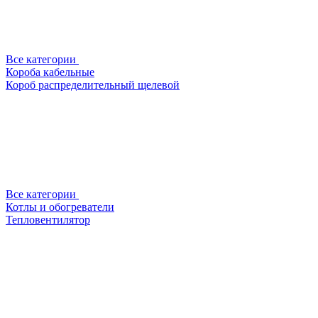
Все категории
Короба кабельные
Короб распределительный щелевой
Все категории
Котлы и обогреватели
Тепловентилятор