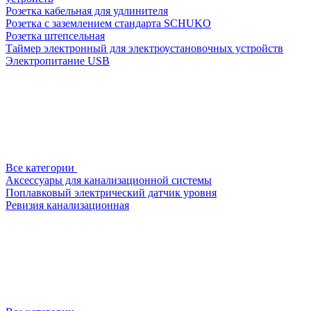
Розетка кабельная для удлинителя
Розетка с заземлением стандарта SCHUKO
Розетка штепсельная
Таймер электронный для электроустановочных устройств
Электропитание USB
Все категории
Аксессуары для канализационной системы
Поплавковый электрический датчик уровня
Ревизия канализационная