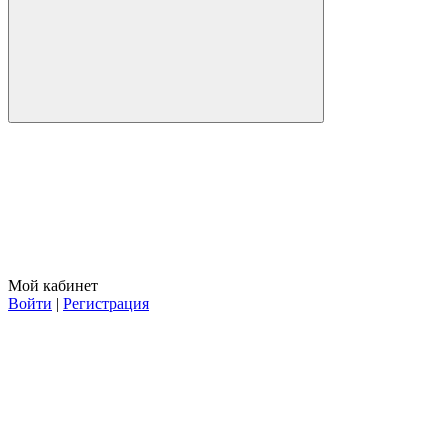
Мой кабинет
Войти
|
Регистрация