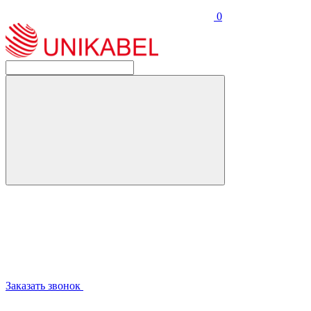
0
Заказать звонок