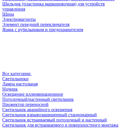
Шильдик (пластинка маркировочная) для устройств
управления
Шина
Электромагниты
Элемент передний переключателя
Ящик с рубильником и предохранителем
Все категории
Светильники
Лампа настольная
Ночник
Освещение иллюминационное
Потолочный/настенный светильник
Прожектор переносной
Светильник аварийного освещения
Светильник взрывозащищенный стационарный
Светильник встраиваемый потолочный и настенный
Светильник для встраиваемого и поверхностного монтажа