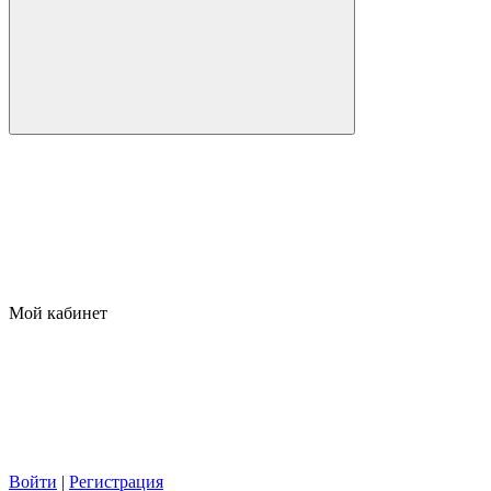
Мой кабинет
Войти
|
Регистрация