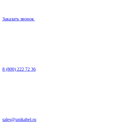
Заказать звонок
8 (800) 222 72 36
sales@unikabel.ru