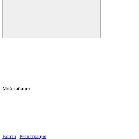
Мой кабинет
Войти
|
Регистрация