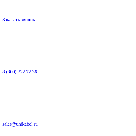
Заказать звонок
8 (800) 222 72 36
sales@unikabel.ru