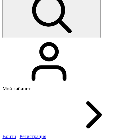
Мой кабинет
Войти
|
Регистрация