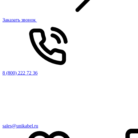
Заказать звонок
8 (800) 222 72 36
sales@unikabel.ru