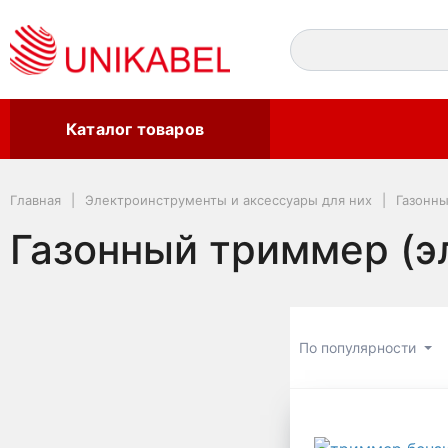
Каталог товаров
Главная
Электроинструменты и аксессуары для них
Газонны
Газонный триммер (э
По популярности
Газонный