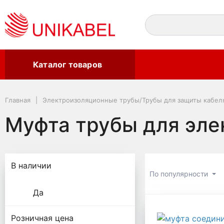
Каталог товаров
Главная
Электроизоляционные трубы/Трубы для защиты кабел
Муфта трубы для эл
Подбор параметров
В наличии
По популярности
Да
Муфта тр
Розничная цена