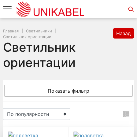
Главная
Светильники
Назад
Светильник ориентации
Светильник
ориентации
Показать фильтр
Светильник ориентации