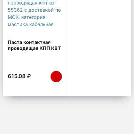
Паста контактная
проводящая КПП КВТ
55362
615.08 ₽