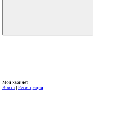
Мой кабинет
Войти
|
Регистрация