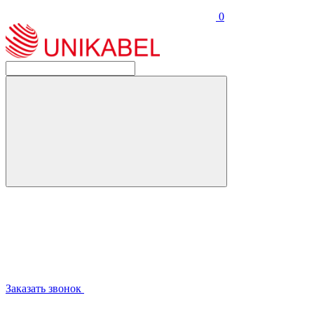
0
Заказать звонок