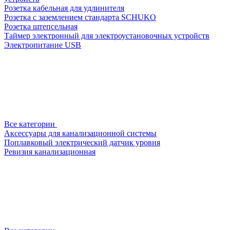
Розетка кабельная для удлинителя
Розетка с заземлением стандарта SCHUKO
Розетка штепсельная
Таймер электронный для электроустановочных устройств
Электропитание USB
Все категории
Аксессуары для канализационной системы
Поплавковый электрический датчик уровня
Ревизия канализационная