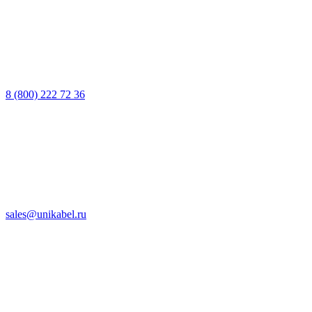
8 (800) 222 72 36
sales@unikabel.ru