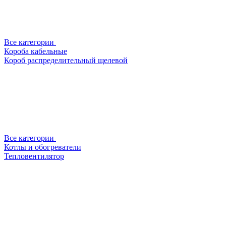
Все категории
Короба кабельные
Короб распределительный щелевой
Все категории
Котлы и обогреватели
Тепловентилятор