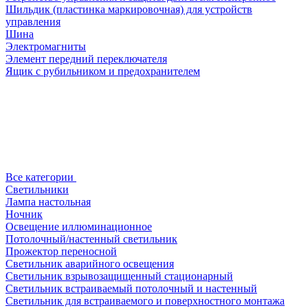
Шильдик (пластинка маркировочная) для устройств
управления
Шина
Электромагниты
Элемент передний переключателя
Ящик с рубильником и предохранителем
Все категории
Светильники
Лампа настольная
Ночник
Освещение иллюминационное
Потолочный/настенный светильник
Прожектор переносной
Светильник аварийного освещения
Светильник взрывозащищенный стационарный
Светильник встраиваемый потолочный и настенный
Светильник для встраиваемого и поверхностного монтажа