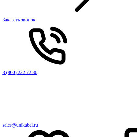
Заказать звонок
8 (800) 222 72 36
sales@unikabel.ru