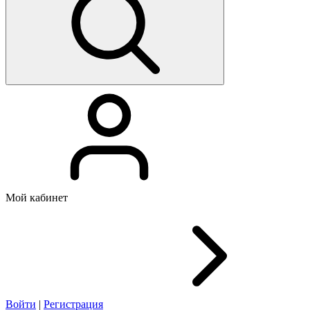
Мой кабинет
Войти
|
Регистрация