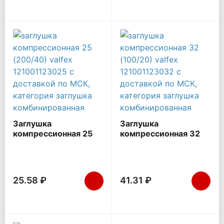
Заглушка
Заглушка
компрессионная 25
компрессионная 32
(200/40) VALFEX
(100/20) VALFEX
121001123025
121001123032
25.58 ₽
41.31 ₽