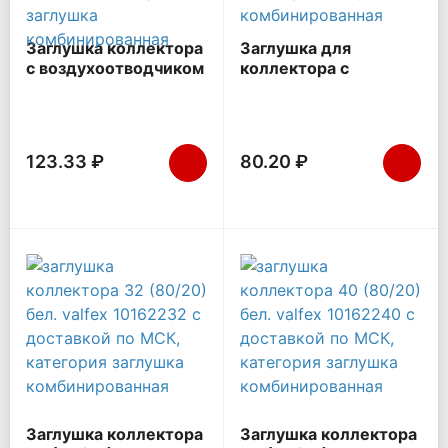
Заглушка коллектора
Заглушка для
с воздухоотводчиком
коллектора с
32 (60/15) бел.
воздуховодом PPR 32
VALFEX 10162332
бел. RTP 28195
123.33 ₽
80.20 ₽
Заглушка коллектора
Заглушка коллектора