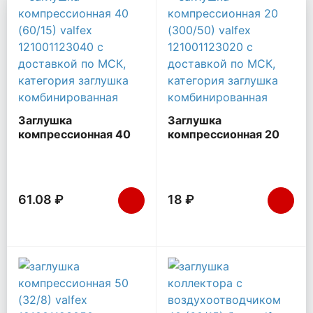
Заглушка
Заглушка
компрессионная 40
компрессионная 20
(60/15) VALFEX
(300/50) VALFEX
121001123040
121001123020
61.08 ₽
18 ₽