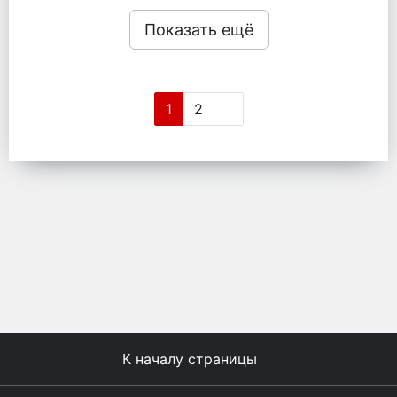
Показать ещё
1
2
К началу страницы