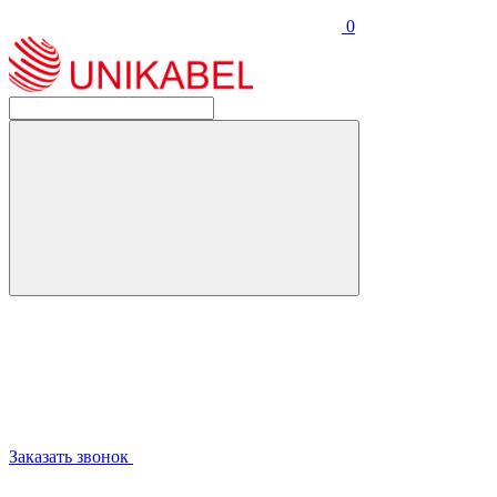
0
Заказать звонок