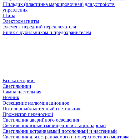
Шильдик (пластинка маркировочная) для устройств
управления
Шина
Электромагниты
Элемент передний переключателя
Ящик с рубильником и предохранителем
Все категории
Светильники
Лампа настольная
Ночник
Освещение иллюминационное
Потолочный/настенный светильник
Прожектор переносной
Светильник аварийного освещения
Светильник взрывозащищенный стационарный
Светильник встраиваемый потолочный и настенный
Светильник для встраиваемого и поверхностного монтажа