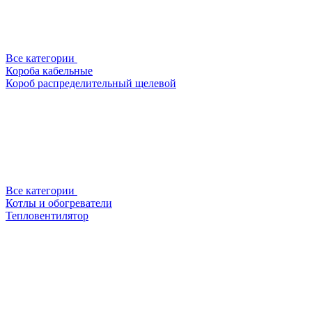
Все категории
Короба кабельные
Короб распределительный щелевой
Все категории
Котлы и обогреватели
Тепловентилятор