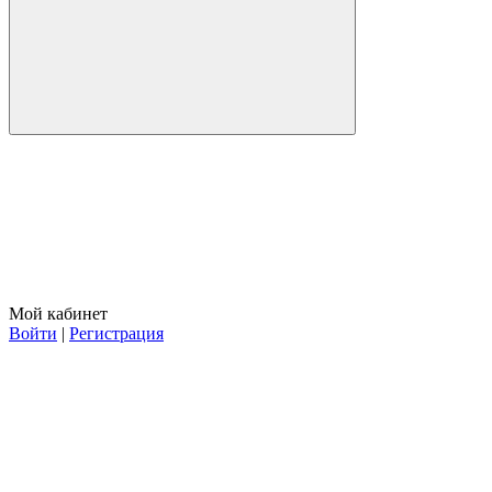
Мой кабинет
Войти
|
Регистрация