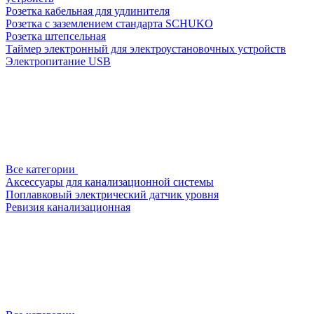
Розетка кабельная для удлинителя
Розетка с заземлением стандарта SCHUKO
Розетка штепсельная
Таймер электронный для электроустановочных устройств
Электропитание USB
Все категории
Аксессуары для канализационной системы
Поплавковый электрический датчик уровня
Ревизия канализационная