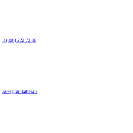
8 (800) 222 72 36
sales@unikabel.ru