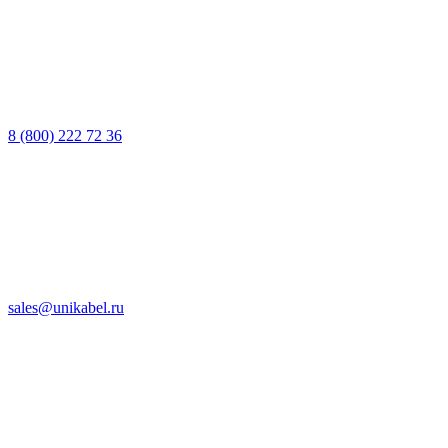
8 (800) 222 72 36
sales@unikabel.ru