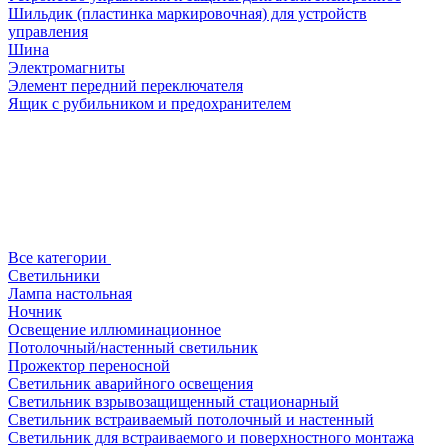
Шильдик (пластинка маркировочная) для устройств
управления
Шина
Электромагниты
Элемент передний переключателя
Ящик с рубильником и предохранителем
Все категории
Светильники
Лампа настольная
Ночник
Освещение иллюминационное
Потолочный/настенный светильник
Прожектор переносной
Светильник аварийного освещения
Светильник взрывозащищенный стационарный
Светильник встраиваемый потолочный и настенный
Светильник для встраиваемого и поверхностного монтажа