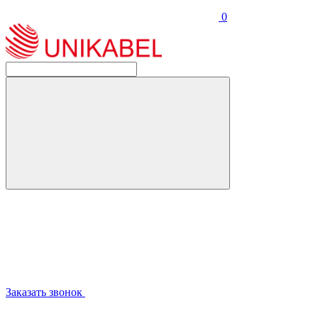
0
Заказать звонок