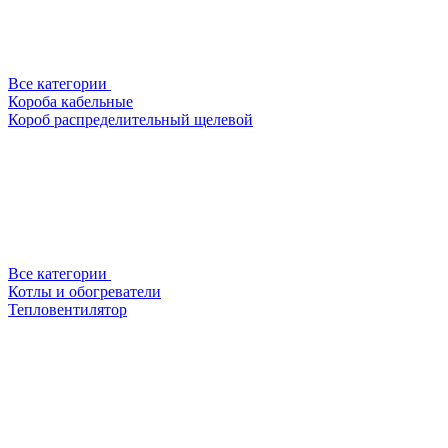
Все категории
Короба кабельные
Короб распределительный щелевой
Все категории
Котлы и обогреватели
Тепловентилятор