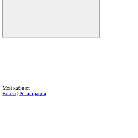
Мой кабинет
Войти
|
Регистрация