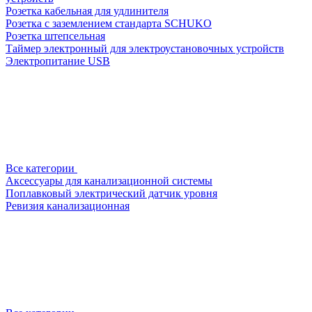
Розетка кабельная для удлинителя
Розетка с заземлением стандарта SCHUKO
Розетка штепсельная
Таймер электронный для электроустановочных устройств
Электропитание USB
Все категории
Аксессуары для канализационной системы
Поплавковый электрический датчик уровня
Ревизия канализационная