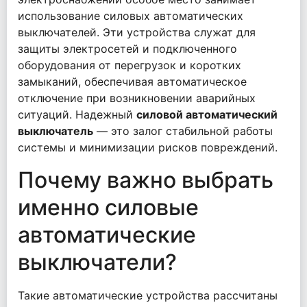
использование силовых автоматических
выключателей. Эти устройства служат для
защиты электросетей и подключенного
оборудования от перегрузок и коротких
замыканий, обеспечивая автоматическое
отключение при возникновении аварийных
ситуаций. Надежный
силовой автоматический
выключатель
— это залог стабильной работы
системы и минимизации рисков повреждений.
Почему важно выбрать
именно силовые
автоматические
выключатели?
Такие автоматические устройства рассчитаны