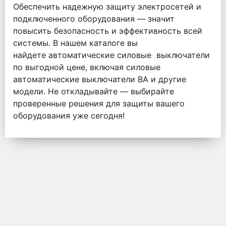
Обеспечить надежную защиту электросетей и
подключенного оборудования — значит
повысить безопасность и эффективность всей
системы. В нашем каталоге вы
найдете автоматические силовые выключатели
по выгодной цене, включая силовые
автоматические выключатели ВА и другие
модели. Не откладывайте — выбирайте
проверенные решения для защиты вашего
оборудования уже сегодня!