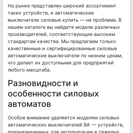
На рынке представлен широкий ассортимент
таких устройств, и автоматические
выключатели силовые купить — не проблема. В
нашем каталоге вы найдете модели различных
производителей, соответствующие высоким
стандартам качества. Мы предлагаем только
качественные и сертифицированные силовые
автоматические выключатели по низким ценам,
что делает их доступными для предприятий
любого масштаба.
Разновидности и
особенности силовых
автоматов
Особое внимание уделяется моделям силовых
автоматических выключателей ВА — устройств,
предназначенных для эксплуатации в тяжелых