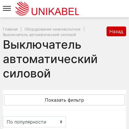
Главная
Оборудование низковольтное
Назад
Выключатель автоматический силовой
Выключатель
автоматический
силовой
Показать фильтр