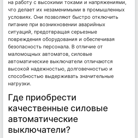
на работу с высокими токами и напряжениями,
что делает их незаменимыми в промышленных
условиях. Они позволяют быстро отключить
питание при возникновении аварийных
ситуаций, предотвращая серьезные
повреждения оборудования и обеспечивая
безопасность персонала. В отличие от
маломощных автоматов, силовые
автоматические выключатели отличаются
высокой надежностью, долговечностью и
способностью выдерживать значительные
нагрузки.
Где приобрести
качественные силовые
автоматические
выключатели?