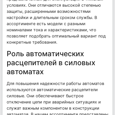
условиях. Они отличаются высокой степенью
защиты, расширенными возможностями
настройки и длительным сроком службы. В
ассортименте есть модели с разными
номиналами тока и характеристиками, что
позволяет подобрать оптимальный вариант под
конкретные требования.
Роль автоматических
расцепителей в силовых
автоматах
Для повышения надежности работы автоматов
используются автоматические расцепители
силовые. Они обеспечивают быстрое
отключение цепи при аварийных ситуациях и
служат важным компонентом в конструкции
автоматов. В нашем ассортименте представлены