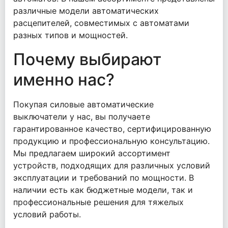
различные модели автоматических
расцепителей, совместимых с автоматами
разных типов и мощностей.
Почему выбирают
именно нас?
Покупая силовые автоматические
выключатели у нас, вы получаете
гарантированное качество, сертифицированную
продукцию и профессиональную консультацию.
Мы предлагаем широкий ассортимент
устройств, подходящих для различных условий
эксплуатации и требований по мощности. В
наличии есть как бюджетные модели, так и
профессиональные решения для тяжелых
условий работы.