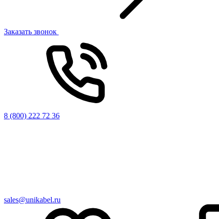
Заказать звонок
8 (800) 222 72 36
sales@unikabel.ru