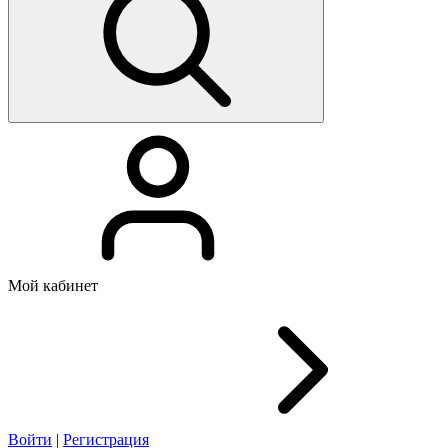
Мой кабинет
Войти
|
Регистрация