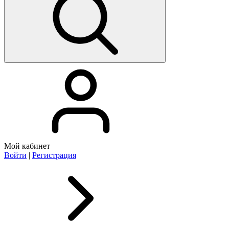
Мой кабинет
Войти
|
Регистрация