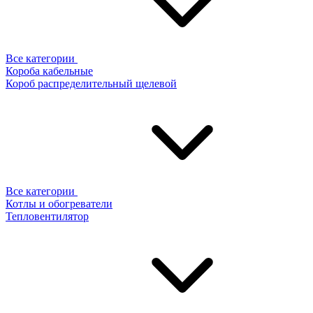
Все категории
Короба кабельные
Короб распределительный щелевой
Все категории
Котлы и обогреватели
Тепловентилятор