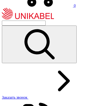
0
Заказать звонок