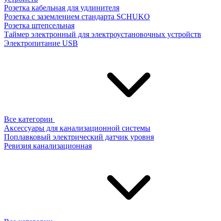
Розетка кабельная для удлинителя
Розетка с заземлением стандарта SCHUKO
Розетка штепсельная
Таймер электронный для электроустановочных устройств
Электропитание USB
Все категории
Аксессуары для канализационной системы
Поплавковый электрический датчик уровня
Ревизия канализационная