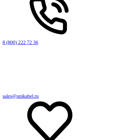
8 (800) 222 72 36
sales@unikabel.ru