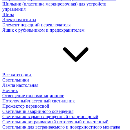
Шильдик (пластинка маркировочная) для устройств
управления
Шина
Электромагниты
Элемент передний переключателя
Ящик с рубильником и предохранителем
Все категории
Светильники
Лампа настольная
Ночник
Освещение иллюминационное
Потолочный/настенный светильник
Прожектор переносной
Светильник аварийного освещения
Светильник взрывозащищенный стационарный
Светильник встраиваемый потолочный и настенный
Светильник для встраиваемого и поверхностного монтажа