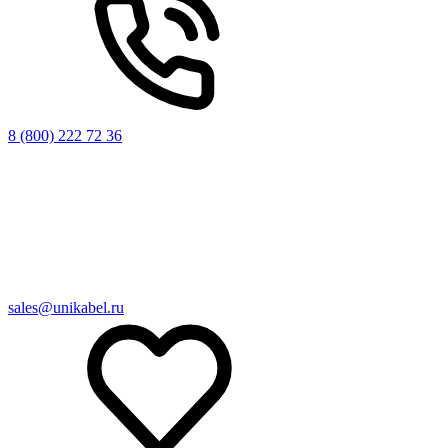
8 (800) 222 72 36
sales@unikabel.ru