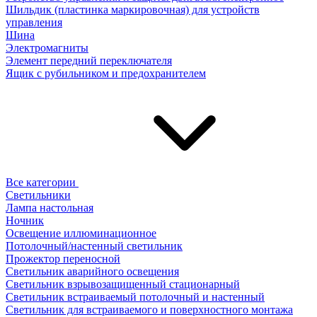
Шильдик (пластинка маркировочная) для устройств
управления
Шина
Электромагниты
Элемент передний переключателя
Ящик с рубильником и предохранителем
Все категории
Светильники
Лампа настольная
Ночник
Освещение иллюминационное
Потолочный/настенный светильник
Прожектор переносной
Светильник аварийного освещения
Светильник взрывозащищенный стационарный
Светильник встраиваемый потолочный и настенный
Светильник для встраиваемого и поверхностного монтажа