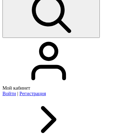
Мой кабинет
Войти
|
Регистрация