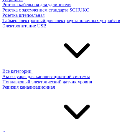
Розетка кабельная для удлинителя
Розетка с заземлением стандарта SCHUKO
Розетка штепсельная
Таймер электронный для электроустановочных устройств
Электропитание USB
Все категории
Аксессуары для канализационной системы
Поплавковый электрический датчик уровня
Ревизия канализационная