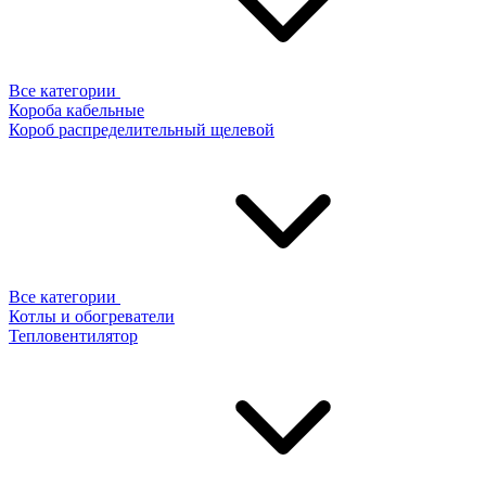
Все категории
Короба кабельные
Короб распределительный щелевой
Все категории
Котлы и обогреватели
Тепловентилятор