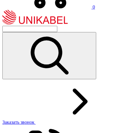
0
Заказать звонок