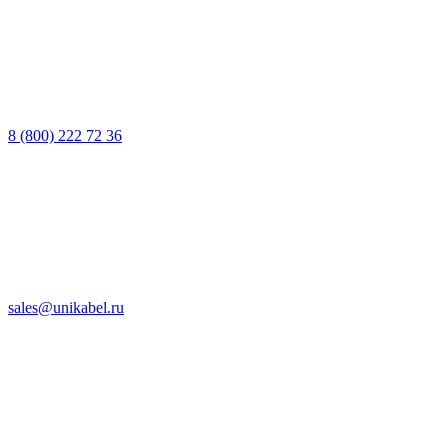
8 (800) 222 72 36
sales@unikabel.ru