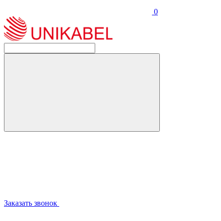
0
Заказать звонок