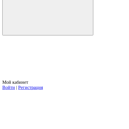
Мой кабинет
Войти
|
Регистрация