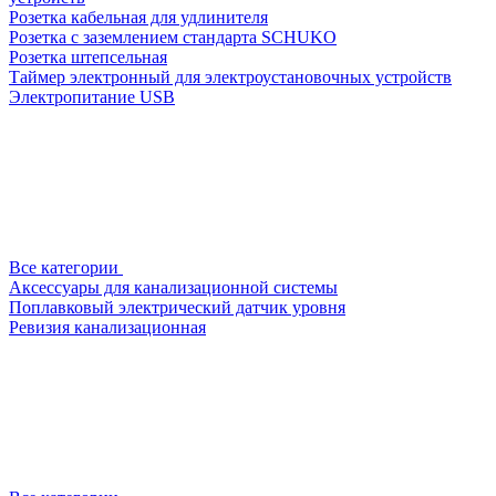
Розетка кабельная для удлинителя
Розетка с заземлением стандарта SCHUKO
Розетка штепсельная
Таймер электронный для электроустановочных устройств
Электропитание USB
Все категории
Аксессуары для канализационной системы
Поплавковый электрический датчик уровня
Ревизия канализационная