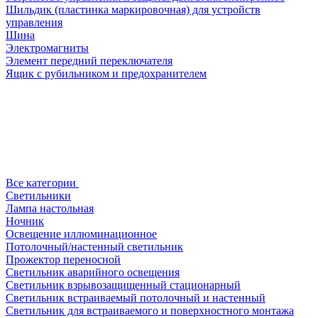
Шильдик (пластинка маркировочная) для устройств
управления
Шина
Электромагниты
Элемент передний переключателя
Ящик с рубильником и предохранителем
Все категории
Светильники
Лампа настольная
Ночник
Освещение иллюминационное
Потолочный/настенный светильник
Прожектор переносной
Светильник аварийного освещения
Светильник взрывозащищенный стационарный
Светильник встраиваемый потолочный и настенный
Светильник для встраиваемого и поверхностного монтажа