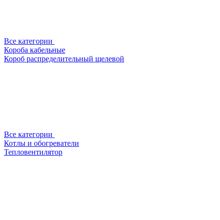
Все категории
Короба кабельные
Короб распределительный щелевой
Все категории
Котлы и обогреватели
Тепловентилятор