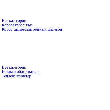
Все категории
Короба кабельные
Короб распределительный щелевой
Все категории
Котлы и обогреватели
Тепловентилятор