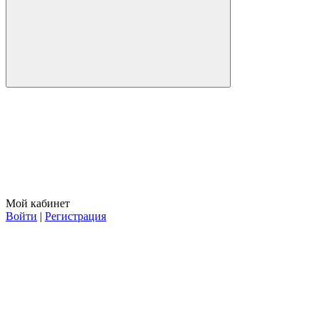
Мой кабинет
Войти
|
Регистрация