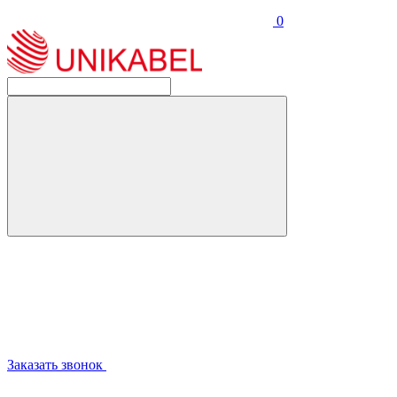
0
Заказать звонок