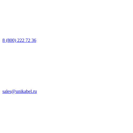
8 (800) 222 72 36
sales@unikabel.ru