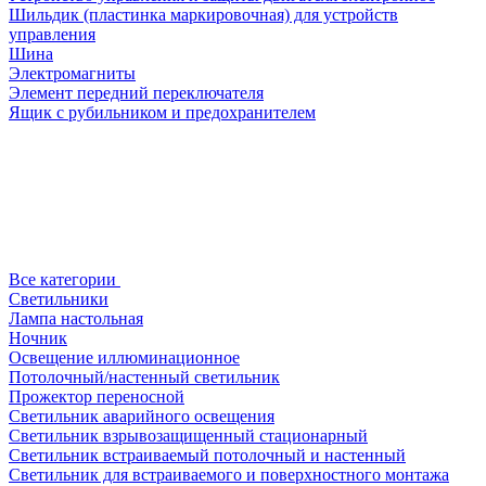
Шильдик (пластинка маркировочная) для устройств
управления
Шина
Электромагниты
Элемент передний переключателя
Ящик с рубильником и предохранителем
Все категории
Светильники
Лампа настольная
Ночник
Освещение иллюминационное
Потолочный/настенный светильник
Прожектор переносной
Светильник аварийного освещения
Светильник взрывозащищенный стационарный
Светильник встраиваемый потолочный и настенный
Светильник для встраиваемого и поверхностного монтажа