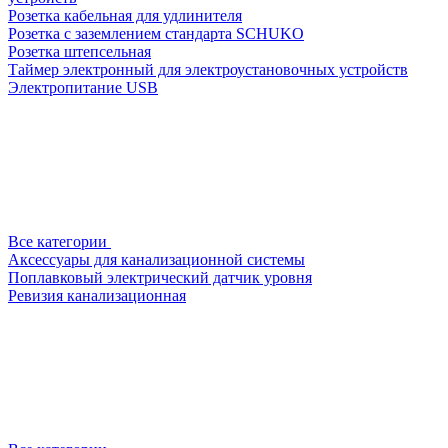
Розетка кабельная для удлинителя
Розетка с заземлением стандарта SCHUKO
Розетка штепсельная
Таймер электронный для электроустановочных устройств
Электропитание USB
Все категории
Аксессуары для канализационной системы
Поплавковый электрический датчик уровня
Ревизия канализационная