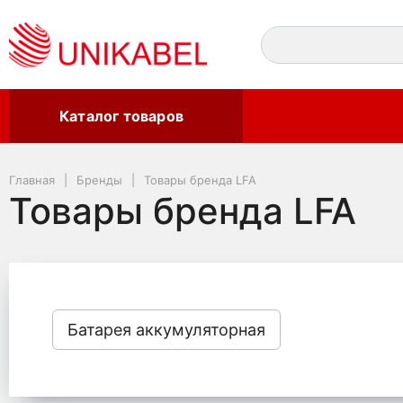
Каталог товаров
Главная
Бренды
Товары бренда LFA
Товары бренда LFA
Батарея аккумуляторная