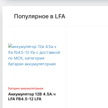
Популярное в LFA
Батарея аккумуляторная
Аккумулятор 12В 4.5А.ч
LFA FB4.5-12 LFA