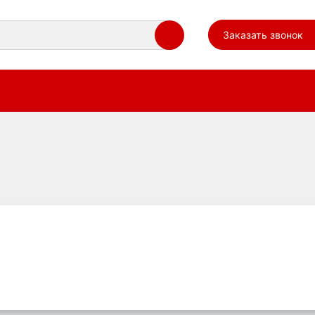
Заказать звонок