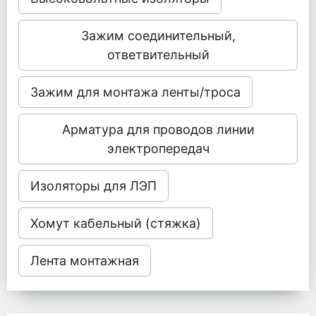
Зажим соединительный,
ответвительный
Зажим для монтажа ленты/троса
Арматура для проводов линии
электропередач
Изоляторы для ЛЭП
Хомут кабельный (стяжка)
Лента монтажная