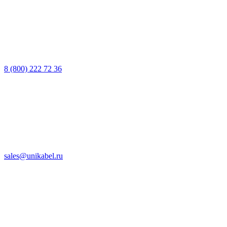
8 (800) 222 72 36
sales@unikabel.ru