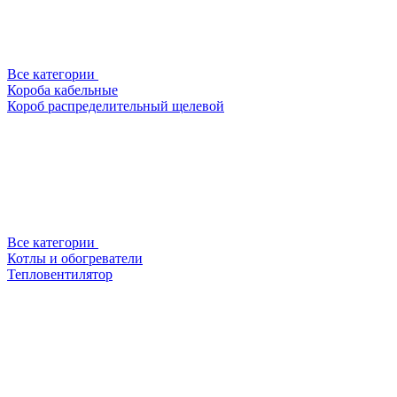
Все категории
Короба кабельные
Короб распределительный щелевой
Все категории
Котлы и обогреватели
Тепловентилятор