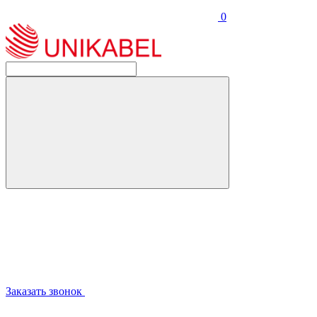
0
Заказать звонок