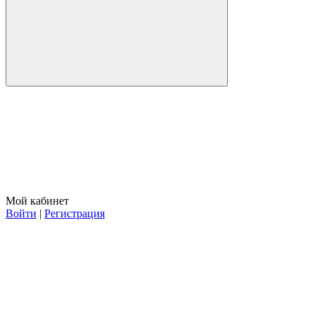
Мой кабинет
Войти
|
Регистрация