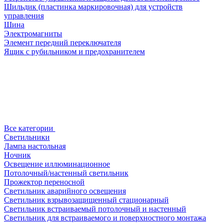
Шильдик (пластинка маркировочная) для устройств
управления
Шина
Электромагниты
Элемент передний переключателя
Ящик с рубильником и предохранителем
Все категории
Светильники
Лампа настольная
Ночник
Освещение иллюминационное
Потолочный/настенный светильник
Прожектор переносной
Светильник аварийного освещения
Светильник взрывозащищенный стационарный
Светильник встраиваемый потолочный и настенный
Светильник для встраиваемого и поверхностного монтажа