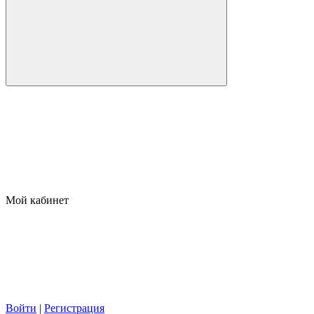
Мой кабинет
Войти
|
Регистрация