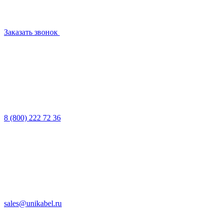
Заказать звонок
8 (800) 222 72 36
sales@unikabel.ru