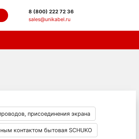
8 (800) 222 72 36
sales@unikabel.ru
проводов, присоединения экрана
тным контактом бытовая SCHUKO