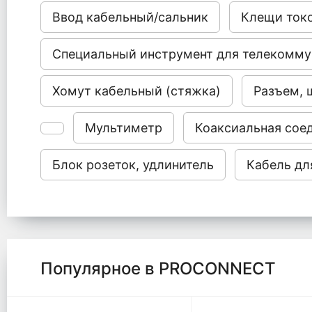
Ввод кабельный/сальник
Клещи ток
Специальный инструмент для телекомму
Хомут кабельный (стяжка)
Разъем, 
Мультиметр
Коаксиальная сое
Блок розеток, удлинитель
Кабель дл
Популярное в PROCONNECT