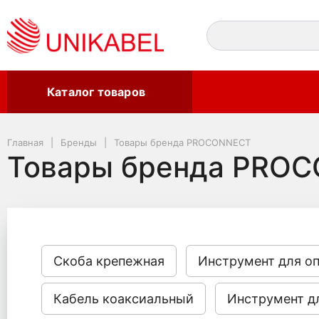
Каталог товаров
Главная
Бренды
Товары бренда PROCONNECT
Товары бренда PRO
Скоба крепежная
Инструмент для оп
Кабель коаксиальный
Инструмент д