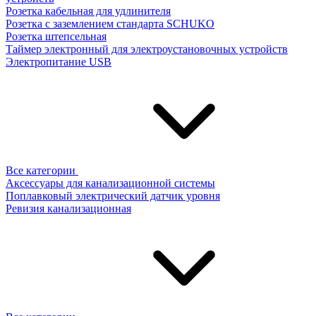
Розетка кабельная для удлинителя
Розетка с заземлением стандарта SCHUKO
Розетка штепсельная
Таймер электронный для электроустановочных устройств
Электропитание USB
Все категории
Аксессуары для канализационной системы
Поплавковый электрический датчик уровня
Ревизия канализационная