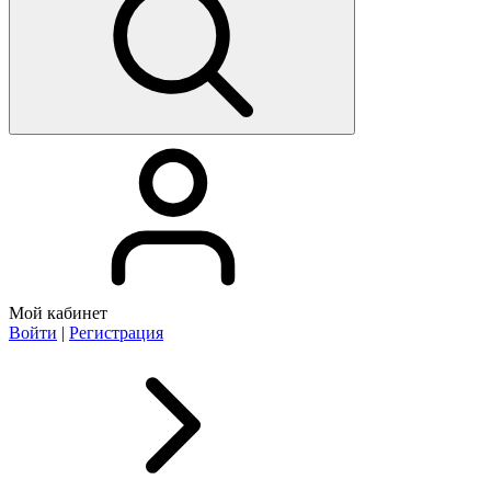
Мой кабинет
Войти
|
Регистрация