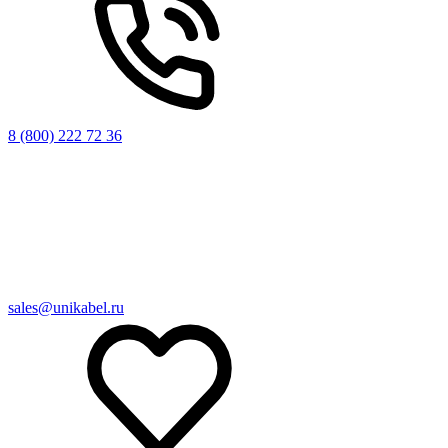
8 (800) 222 72 36
sales@unikabel.ru