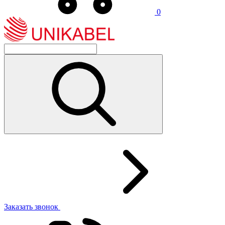
0
Заказать звонок