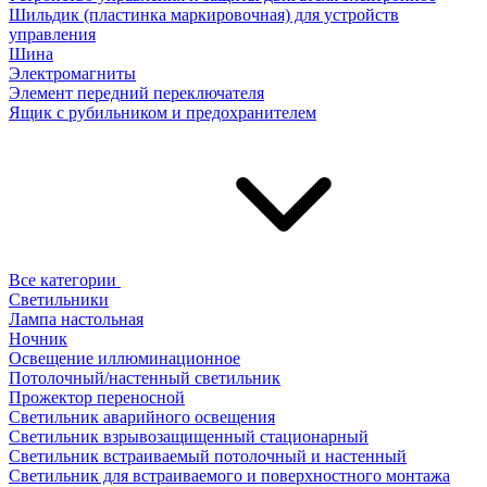
Шильдик (пластинка маркировочная) для устройств
управления
Шина
Электромагниты
Элемент передний переключателя
Ящик с рубильником и предохранителем
Все категории
Светильники
Лампа настольная
Ночник
Освещение иллюминационное
Потолочный/настенный светильник
Прожектор переносной
Светильник аварийного освещения
Светильник взрывозащищенный стационарный
Светильник встраиваемый потолочный и настенный
Светильник для встраиваемого и поверхностного монтажа