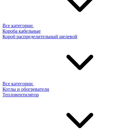
Все категории
Короба кабельные
Короб распределительный щелевой
Все категории
Котлы и обогреватели
Тепловентилятор