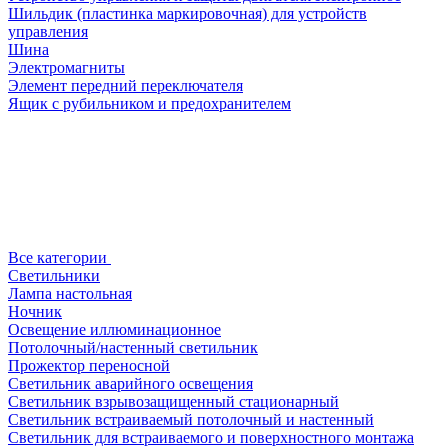
Шильдик (пластинка маркировочная) для устройств
управления
Шина
Электромагниты
Элемент передний переключателя
Ящик с рубильником и предохранителем
Все категории
Светильники
Лампа настольная
Ночник
Освещение иллюминационное
Потолочный/настенный светильник
Прожектор переносной
Светильник аварийного освещения
Светильник взрывозащищенный стационарный
Светильник встраиваемый потолочный и настенный
Светильник для встраиваемого и поверхностного монтажа