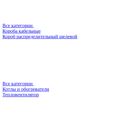
Все категории
Короба кабельные
Короб распределительный щелевой
Все категории
Котлы и обогреватели
Тепловентилятор