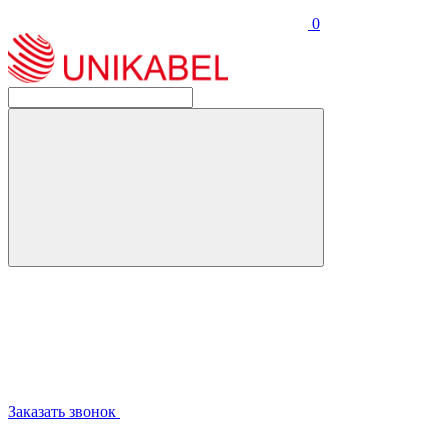
0
Заказать звонок