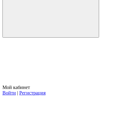
Мой кабинет
Войти
|
Регистрация