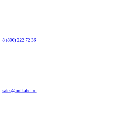
8 (800) 222 72 36
sales@unikabel.ru