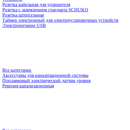
Розетка кабельная для удлинителя
Розетка с заземлением стандарта SCHUKO
Розетка штепсельная
Таймер электронный для электроустановочных устройств
Электропитание USB
Все категории
Аксессуары для канализационной системы
Поплавковый электрический датчик уровня
Ревизия канализационная