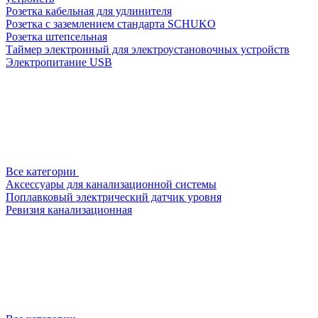
Розетка кабельная для удлинителя
Розетка с заземлением стандарта SCHUKO
Розетка штепсельная
Таймер электронный для электроустановочных устройств
Электропитание USB
Все категории
Аксессуары для канализационной системы
Поплавковый электрический датчик уровня
Ревизия канализационная