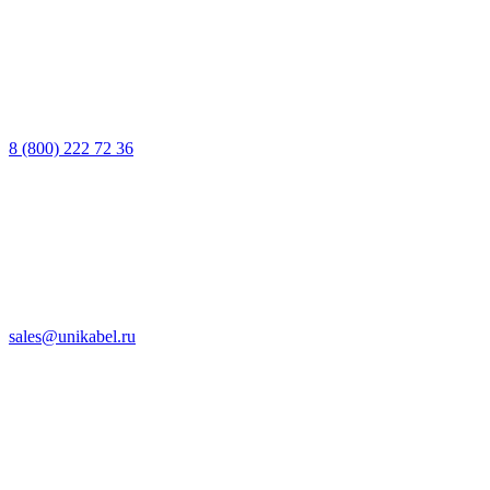
8 (800) 222 72 36
sales@unikabel.ru