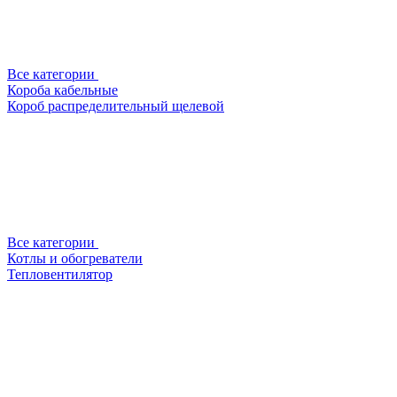
Все категории
Короба кабельные
Короб распределительный щелевой
Все категории
Котлы и обогреватели
Тепловентилятор