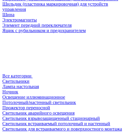
Шильдик (пластинка маркировочная) для устройств
управления
Шина
Электромагниты
Элемент передний переключателя
Ящик с рубильником и предохранителем
Все категории
Светильники
Лампа настольная
Ночник
Освещение иллюминационное
Потолочный/настенный светильник
Прожектор переносной
Светильник аварийного освещения
Светильник взрывозащищенный стационарный
Светильник встраиваемый потолочный и настенный
Светильник для встраиваемого и поверхностного монтажа