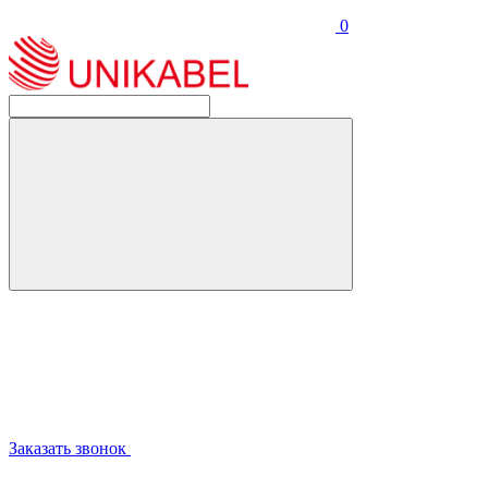
0
Заказать звонок