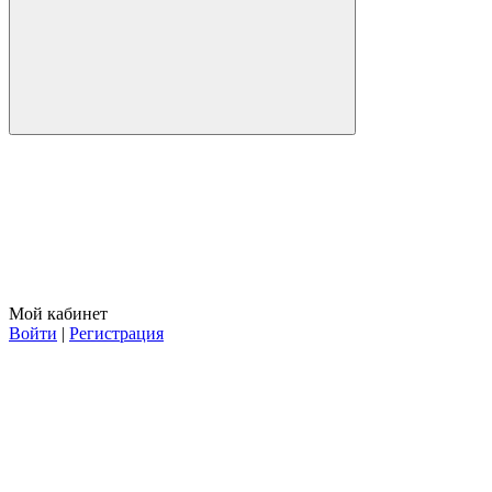
Мой кабинет
Войти
|
Регистрация