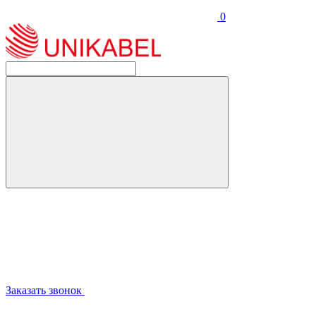
0
Заказать звонок