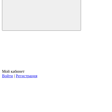
Мой кабинет
Войти
|
Регистрация