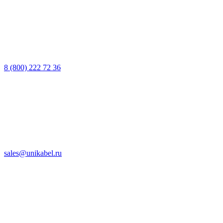
8 (800) 222 72 36
sales@unikabel.ru