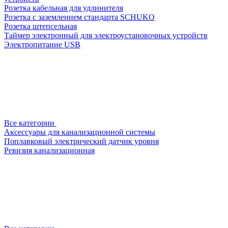
Розетка кабельная для удлинителя
Розетка с заземлением стандарта SCHUKO
Розетка штепсельная
Таймер электронный для электроустановочных устройств
Электропитание USB
Все категории
Аксессуары для канализационной системы
Поплавковый электрический датчик уровня
Ревизия канализационная