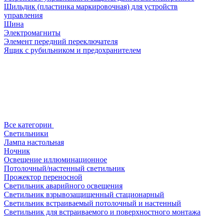
Шильдик (пластинка маркировочная) для устройств
управления
Шина
Электромагниты
Элемент передний переключателя
Ящик с рубильником и предохранителем
Все категории
Светильники
Лампа настольная
Ночник
Освещение иллюминационное
Потолочный/настенный светильник
Прожектор переносной
Светильник аварийного освещения
Светильник взрывозащищенный стационарный
Светильник встраиваемый потолочный и настенный
Светильник для встраиваемого и поверхностного монтажа