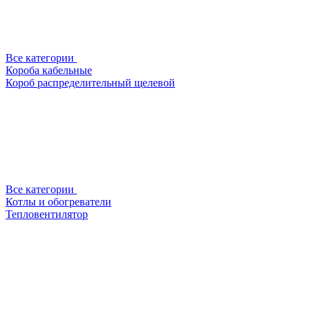
Все категории
Короба кабельные
Короб распределительный щелевой
Все категории
Котлы и обогреватели
Тепловентилятор