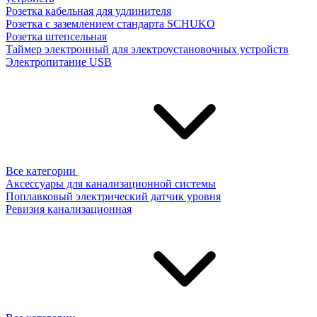
Розетка кабельная для удлинителя
Розетка с заземлением стандарта SCHUKO
Розетка штепсельная
Таймер электронный для электроустановочных устройств
Электропитание USB
Все категории
Аксессуары для канализационной системы
Поплавковый электрический датчик уровня
Ревизия канализационная