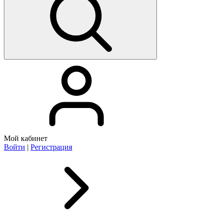
Мой кабинет
Войти
|
Регистрация