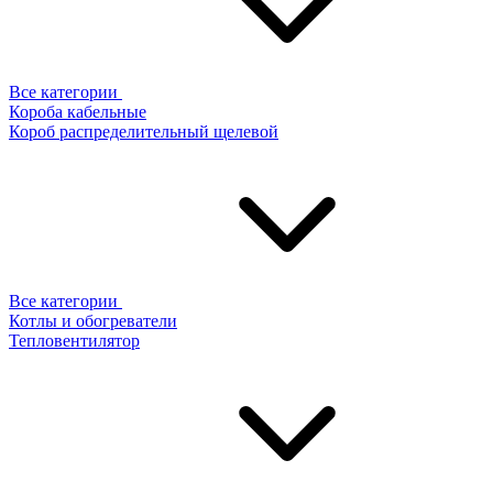
Все категории
Короба кабельные
Короб распределительный щелевой
Все категории
Котлы и обогреватели
Тепловентилятор