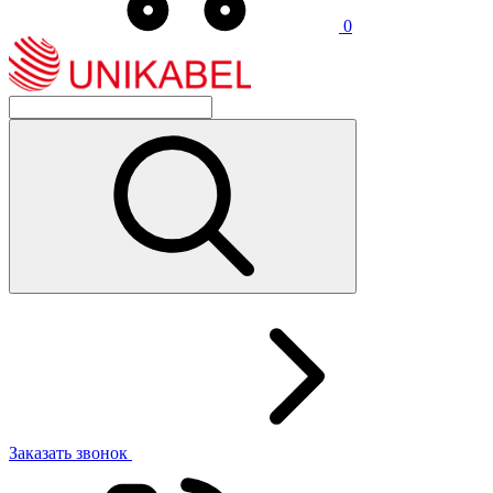
0
Заказать звонок