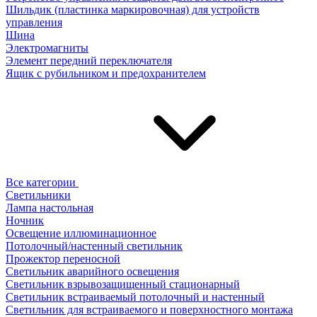
Шильдик (пластинка маркировочная) для устройств
управления
Шина
Электромагниты
Элемент передний переключателя
Ящик с рубильником и предохранителем
Все категории
Светильники
Лампа настольная
Ночник
Освещение иллюминационное
Потолочный/настенный светильник
Прожектор переносной
Светильник аварийного освещения
Светильник взрывозащищенный стационарный
Светильник встраиваемый потолочный и настенный
Светильник для встраиваемого и поверхностного монтажа