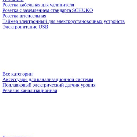
Розетка кабельная для удлинителя
Розетка с заземлением стандарта SCHUKO
Розетка штепсельная
Таймер электронный для электроустановочных устройств
Электропитание USB
Все категории
Аксессуары для канализационной системы
Поплавковый электрический датчик уровня
Ревизия канализационная