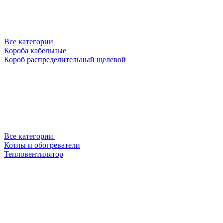
Все категории
Короба кабельные
Короб распределительный щелевой
Все категории
Котлы и обогреватели
Тепловентилятор