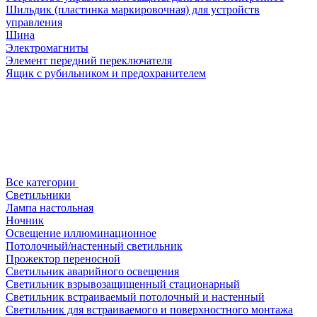
Шильдик (пластинка маркировочная) для устройств
управления
Шина
Электромагниты
Элемент передний переключателя
Ящик с рубильником и предохранителем
Все категории
Светильники
Лампа настольная
Ночник
Освещение иллюминационное
Потолочный/настенный светильник
Прожектор переносной
Светильник аварийного освещения
Светильник взрывозащищенный стационарный
Светильник встраиваемый потолочный и настенный
Светильник для встраиваемого и поверхностного монтажа