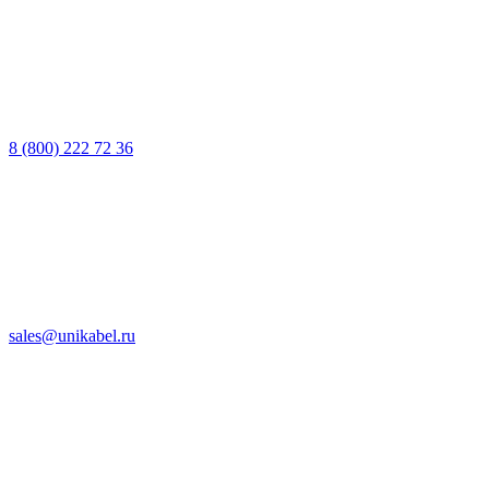
8 (800) 222 72 36
sales@unikabel.ru