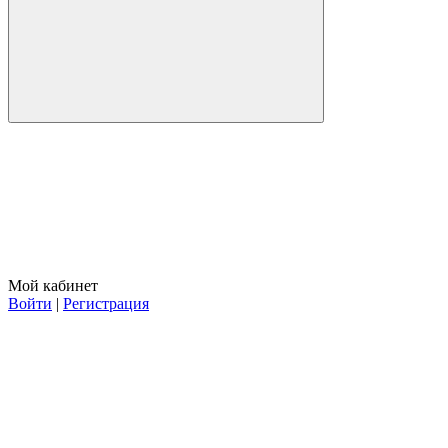
Мой кабинет
Войти
|
Регистрация