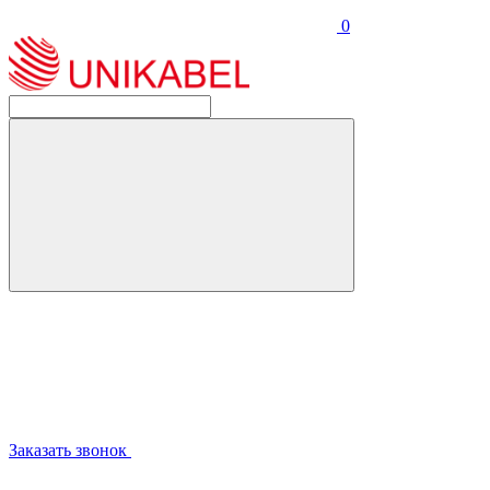
0
Заказать звонок