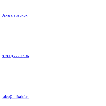
Заказать звонок
8 (800) 222 72 36
sales@unikabel.ru