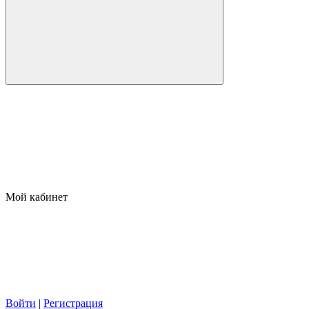
Мой кабинет
Войти
|
Регистрация