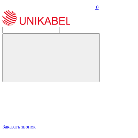
0
Заказать звонок