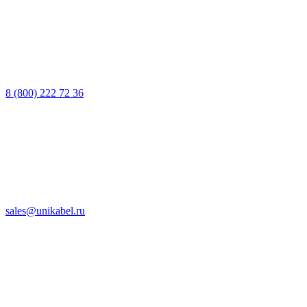
8 (800) 222 72 36
sales@unikabel.ru