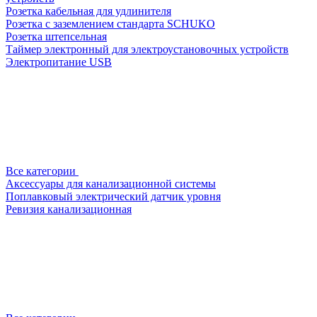
Розетка кабельная для удлинителя
Розетка с заземлением стандарта SCHUKO
Розетка штепсельная
Таймер электронный для электроустановочных устройств
Электропитание USB
Все категории
Аксессуары для канализационной системы
Поплавковый электрический датчик уровня
Ревизия канализационная