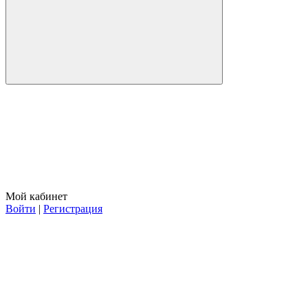
Мой кабинет
Войти
|
Регистрация