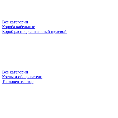
Все категории
Короба кабельные
Короб распределительный щелевой
Все категории
Котлы и обогреватели
Тепловентилятор