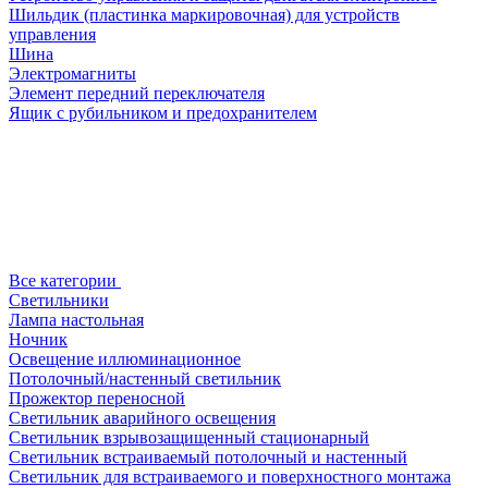
Шильдик (пластинка маркировочная) для устройств
управления
Шина
Электромагниты
Элемент передний переключателя
Ящик с рубильником и предохранителем
Все категории
Светильники
Лампа настольная
Ночник
Освещение иллюминационное
Потолочный/настенный светильник
Прожектор переносной
Светильник аварийного освещения
Светильник взрывозащищенный стационарный
Светильник встраиваемый потолочный и настенный
Светильник для встраиваемого и поверхностного монтажа