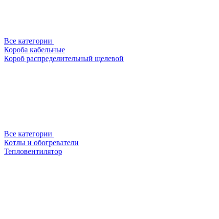
Все категории
Короба кабельные
Короб распределительный щелевой
Все категории
Котлы и обогреватели
Тепловентилятор