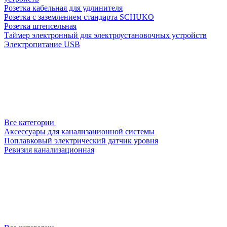
Розетка кабельная для удлинителя
Розетка с заземлением стандарта SCHUKO
Розетка штепсельная
Таймер электронный для электроустановочных устройств
Электропитание USB
Все категории
Аксессуары для канализационной системы
Поплавковый электрический датчик уровня
Ревизия канализационная