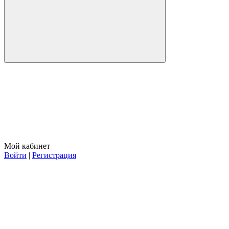
Мой кабинет
Войти
|
Регистрация