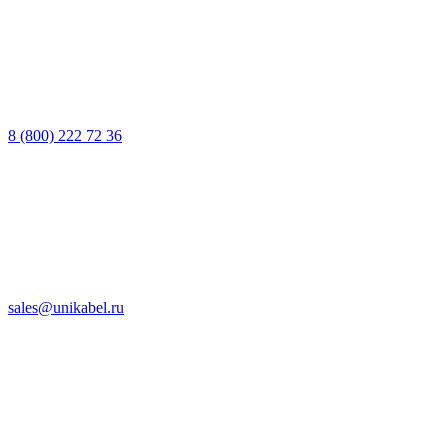
8 (800) 222 72 36
sales@unikabel.ru