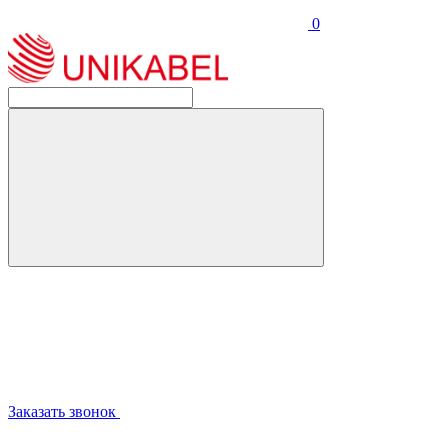
0
Заказать звонок