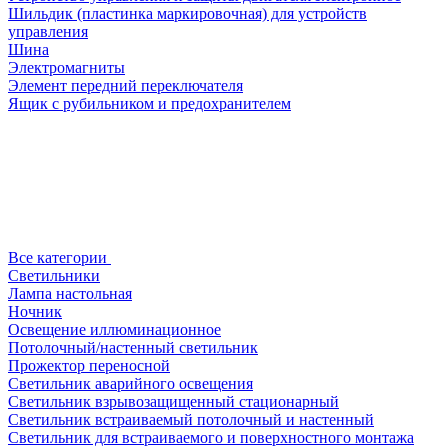
Шильдик (пластинка маркировочная) для устройств
управления
Шина
Электромагниты
Элемент передний переключателя
Ящик с рубильником и предохранителем
Все категории
Светильники
Лампа настольная
Ночник
Освещение иллюминационное
Потолочный/настенный светильник
Прожектор переносной
Светильник аварийного освещения
Светильник взрывозащищенный стационарный
Светильник встраиваемый потолочный и настенный
Светильник для встраиваемого и поверхностного монтажа