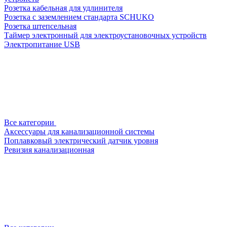
Розетка кабельная для удлинителя
Розетка с заземлением стандарта SCHUKO
Розетка штепсельная
Таймер электронный для электроустановочных устройств
Электропитание USB
Все категории
Аксессуары для канализационной системы
Поплавковый электрический датчик уровня
Ревизия канализационная