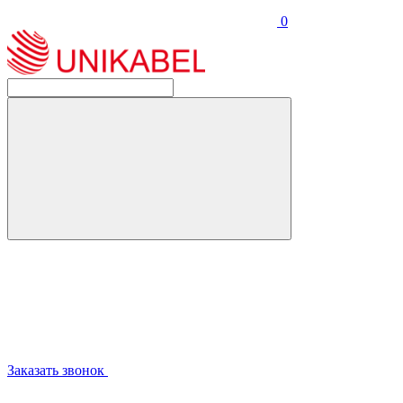
0
Заказать звонок