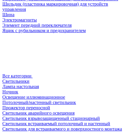
Шильдик (пластинка маркировочная) для устройств
управления
Шина
Электромагниты
Элемент передний переключателя
Ящик с рубильником и предохранителем
Все категории
Светильники
Лампа настольная
Ночник
Освещение иллюминационное
Потолочный/настенный светильник
Прожектор переносной
Светильник аварийного освещения
Светильник взрывозащищенный стационарный
Светильник встраиваемый потолочный и настенный
Светильник для встраиваемого и поверхностного монтажа