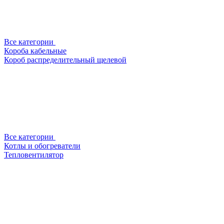
Все категории
Короба кабельные
Короб распределительный щелевой
Все категории
Котлы и обогреватели
Тепловентилятор