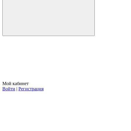
Мой кабинет
Войти
|
Регистрация