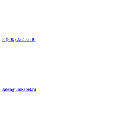
8 (800) 222 72 36
sales@unikabel.ru