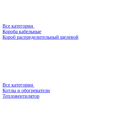
Все категории
Короба кабельные
Короб распределительный щелевой
Все категории
Котлы и обогреватели
Тепловентилятор