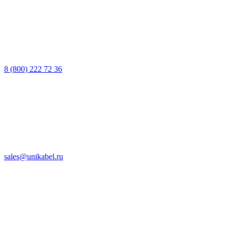
8 (800) 222 72 36
sales@unikabel.ru