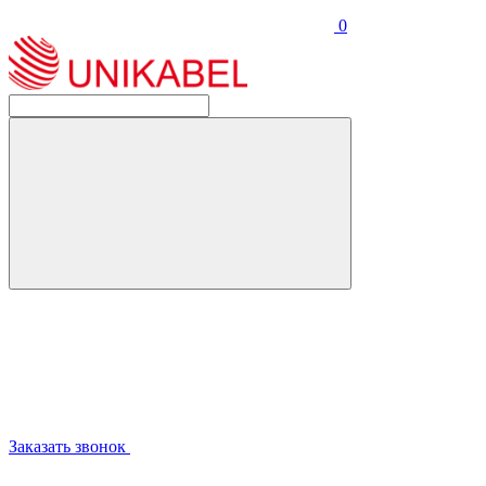
0
Заказать звонок