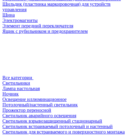
Шильдик (пластинка маркировочная) для устройств
управления
Шина
Электромагниты
Элемент передний переключателя
Ящик с рубильником и предохранителем
Все категории
Светильники
Лампа настольная
Ночник
Освещение иллюминационное
Потолочный/настенный светильник
Прожектор переносной
Светильник аварийного освещения
Светильник взрывозащищенный стационарный
Светильник встраиваемый потолочный и настенный
Светильник для встраиваемого и поверхностного монтажа