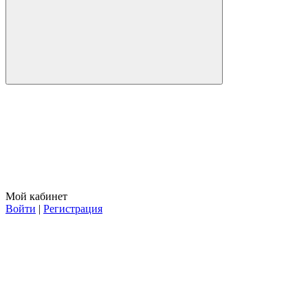
Мой кабинет
Войти
|
Регистрация