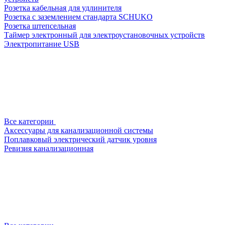
Розетка кабельная для удлинителя
Розетка с заземлением стандарта SCHUKO
Розетка штепсельная
Таймер электронный для электроустановочных устройств
Электропитание USB
Все категории
Аксессуары для канализационной системы
Поплавковый электрический датчик уровня
Ревизия канализационная