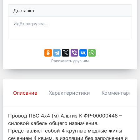
Доставка
Идёт загрузка...
Рассказать друзьям
Описание
Характеристики
Комментарии
Провод ПВС 4х4 (м) Альгиз К ФР-00000448 –
силовой кабель общего назначения.
Представляет собой 4 круглые медные жилы
сечением 4 кв.мм, в изоляции без заполнения и