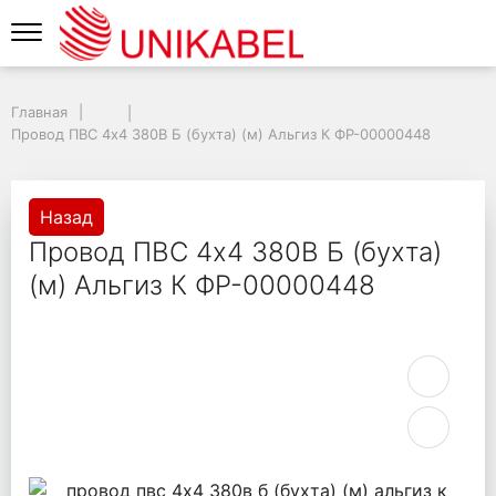
Главная
Провод ПВС 4х4 380В Б (бухта) (м) Альгиз К ФР-00000448
Назад
Провод ПВС 4х4 380В Б (бухта)
(м) Альгиз К ФР-00000448