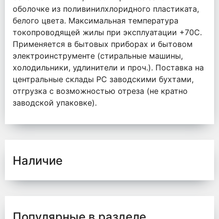
оболочке из поливинилхлоридного пластиката,
белого цвета. Максимальная температура
токопроводящей жилы при эксплуатации +70С.
Применяется в бытовых приборах и бытовом
электроинструменте (стиральные машины,
холодильники, удлинители и проч.). Поставка на
центральные склады РС заводскими бухтами,
отгрузка с возможностью отреза (не кратно
заводской упаковке).
Наличие
Популярные в разделе