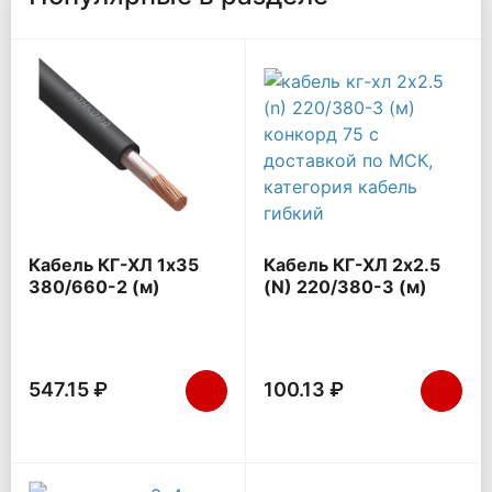
Кабель КГ-ХЛ 1х35
Кабель КГ-ХЛ 2х2.5
380/660-2 (м)
(N) 220/380-3 (м)
Конкорд 124
Конкорд 75
547.15 ₽
100.13 ₽