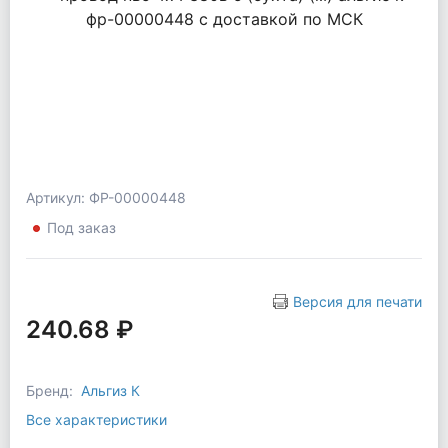
Артикул: ФР-00000448
Под заказ
Версия для печати
240.68 ₽
Бренд:
Альгиз К
Все характеристики