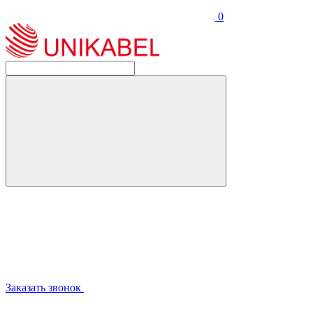
0
Заказать звонок