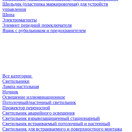
Шильдик (пластинка маркировочная) для устройств
управления
Шина
Электромагниты
Элемент передний переключателя
Ящик с рубильником и предохранителем
Все категории
Светильники
Лампа настольная
Ночник
Освещение иллюминационное
Потолочный/настенный светильник
Прожектор переносной
Светильник аварийного освещения
Светильник взрывозащищенный стационарный
Светильник встраиваемый потолочный и настенный
Светильник для встраиваемого и поверхностного монтажа