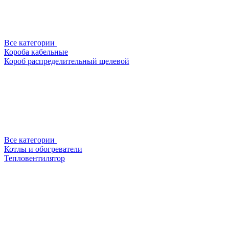
Все категории
Короба кабельные
Короб распределительный щелевой
Все категории
Котлы и обогреватели
Тепловентилятор