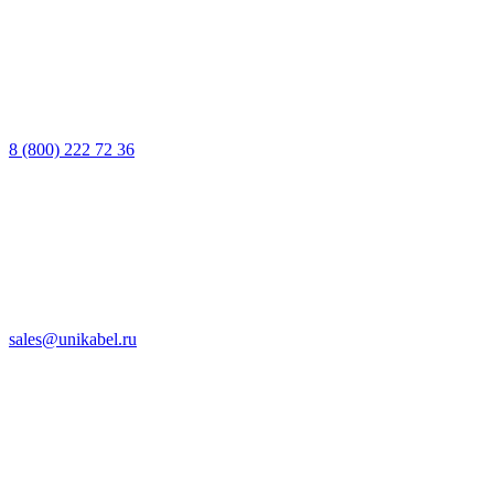
8 (800) 222 72 36
sales@unikabel.ru