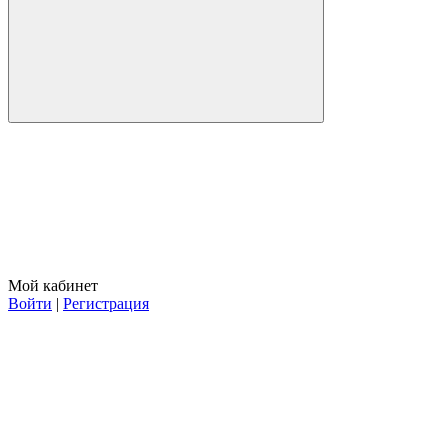
Мой кабинет
Войти
|
Регистрация