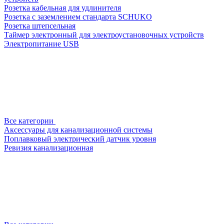
Розетка кабельная для удлинителя
Розетка с заземлением стандарта SCHUKO
Розетка штепсельная
Таймер электронный для электроустановочных устройств
Электропитание USB
Все категории
Аксессуары для канализационной системы
Поплавковый электрический датчик уровня
Ревизия канализационная