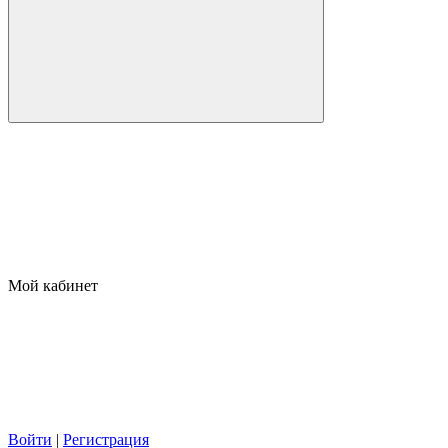
Мой кабинет
Войти
|
Регистрация