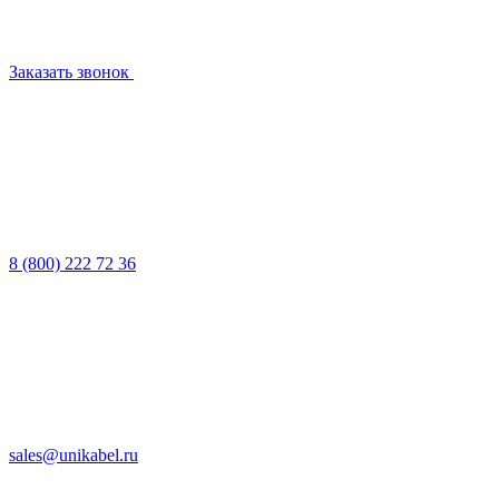
Заказать звонок
8 (800) 222 72 36
sales@unikabel.ru